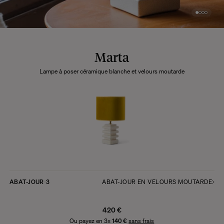
Marta
Lampe à poser céramique blanche et velours moutarde
ABAT-JOUR
3
ABAT-JOUR EN VELOURS MOUTARDE
420 €
Ou payez en 3x
140 €
sans frais