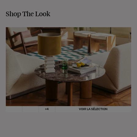
Shop The Look
+
4
VOIR LA SÉLECTION