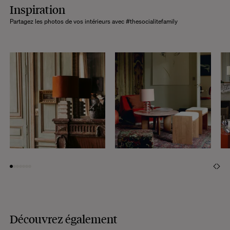
Inspiration
Partagez les photos de vos intérieurs avec #thesocialitefamily
Découvrez également