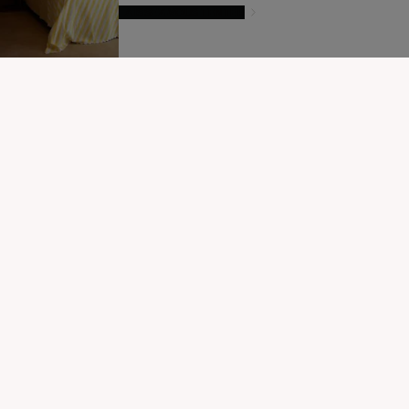
LAISSEZ-VOUS TENTER