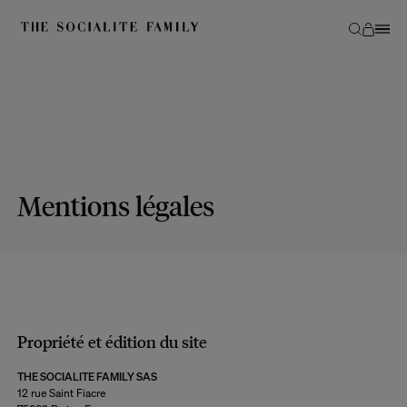
Mentions légales
Propriété et édition du site
THE SOCIALITE FAMILY SAS
12 rue Saint Fiacre