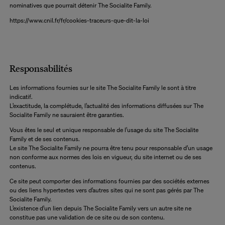
nominatives que pourrait détenir The Socialite Family.
https://www.cnil.fr/fr/cookies-traceurs-que-dit-la-loi
Responsabilités
Les informations fournies sur le site The Socialite Family le sont à titre
indicatif.
L’exactitude, la complétude, l’actualité des informations diffusées sur The
Socialite Family ne sauraient être garanties.
Vous êtes le seul et unique responsable de l’usage du site The Socialite
Family et de ses contenus.
Le site The Socialite Family ne pourra être tenu pour responsable d’un usage
non conforme aux normes des lois en vigueur, du site internet ou de ses
contenus.
Ce site peut comporter des informations fournies par des sociétés externes
ou des liens hypertextes vers d’autres sites qui ne sont pas gérés par The
Socialite Family.
L’existence d’un lien depuis The Socialite Family vers un autre site ne
constitue pas une validation de ce site ou de son contenu.