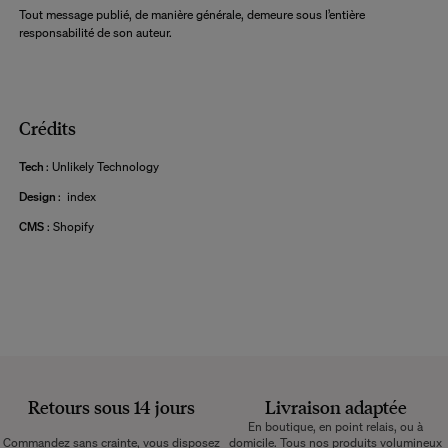
Tout message publié, de manière générale, demeure sous l’entière
responsabilité de son auteur.
Crédits
Tech
: Unlikely Technology
Design
: index
CMS
: Shopify
Retours sous 14 jours
Livraison adaptée
En boutique, en point relais, ou à
Commandez sans crainte, vous disposez
domicile. Tous nos produits volumineux