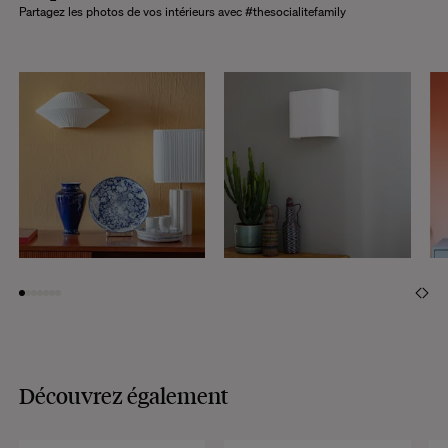
Partagez les photos de vos intérieurs avec #thesocialitefamily
Découvrez également