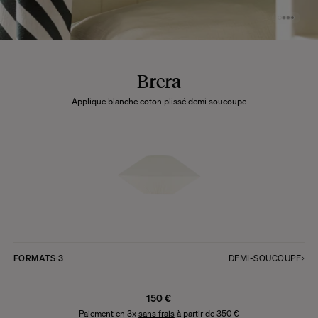
Brera
Applique blanche coton plissé demi soucoupe
FORMATS
3
DEMI-SOUCOUPE
150 €
Paiement en 3x
sans frais
à partir de 350 €