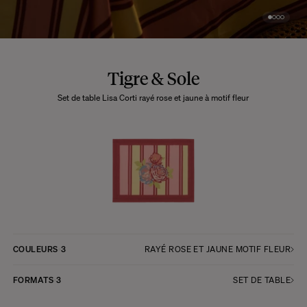
Tigre & Sole
Set de table Lisa Corti rayé rose et jaune à motif fleur
COULEURS
3
RAYÉ ROSE ET JAUNE MOTIF FLEUR
FORMATS
3
SET DE TABLE