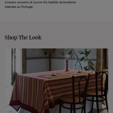
à travers coussins et couvre-lits habillés de broderies
réalisées au Portugal.
Shop The Look