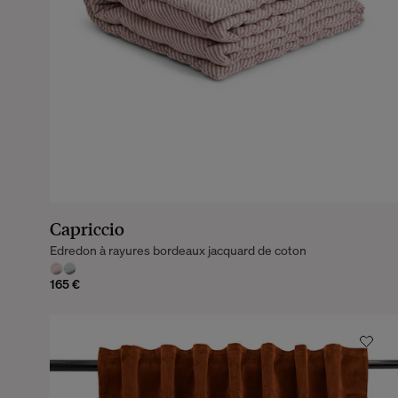
Capriccio
Edredon à rayures bordeaux jacquard de coton
165 €