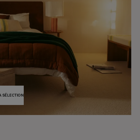
A SÉLECTION