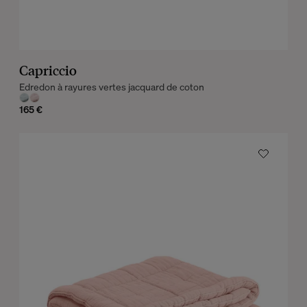
Capriccio
Edredon à rayures vertes jacquard de coton
165 €