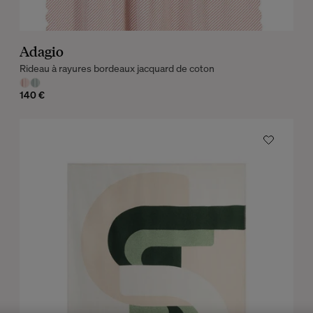
Adagio
Rideau à rayures bordeaux jacquard de coton
140 €