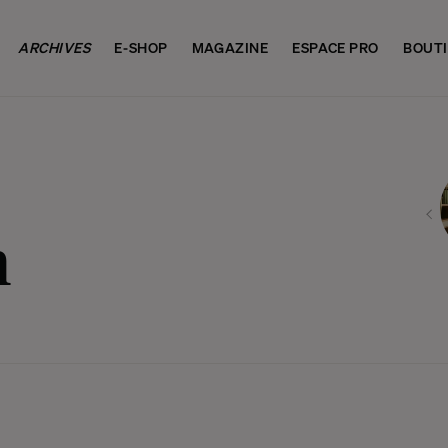
ARCHIVES
E-SHOP
MAGAZINE
ESPACE PRO
BOUT
n