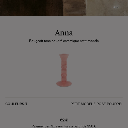
Anna
Bougeoir rose poudré céramique petit modèle
COULEURS
7
PETIT MODÈLE ROSE POUDRÉ
62 €
Paiement en 3x
sans frais
à partir de 350 €