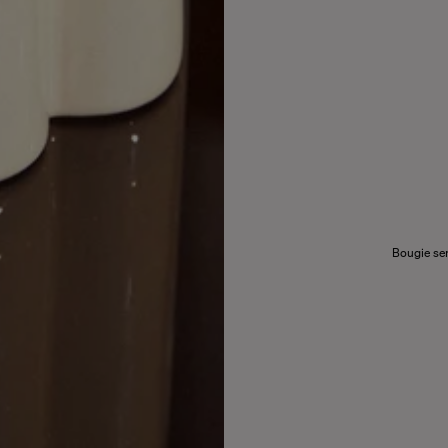
Bougie sen