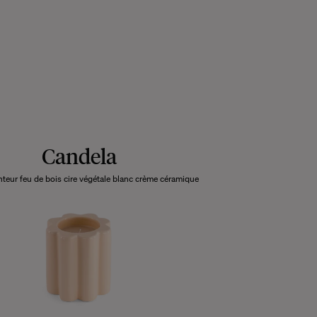
Candela
teur feu de bois cire végétale blanc crème céramique