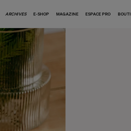
ARCHIVES
E-SHOP
MAGAZINE
ESPACE PRO
BOUT