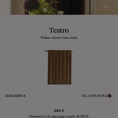
Teatro
Rideau velours lisse moka
COULEURS
6
VELOURS MOKA
240 €
Paiement en 3x
sans frais
à partir de 350 €