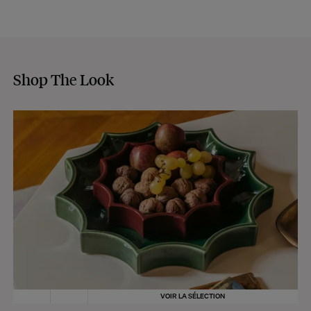
Shop The Look
VOIR LA SÉLECTION