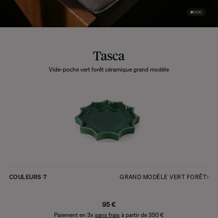
Tasca
Vide-poche vert forêt céramique grand modèle
COULEURS
7
GRAND MODÈLE VERT FORÊT
95 €
Paiement en 3x
sans frais
à partir de 350 €