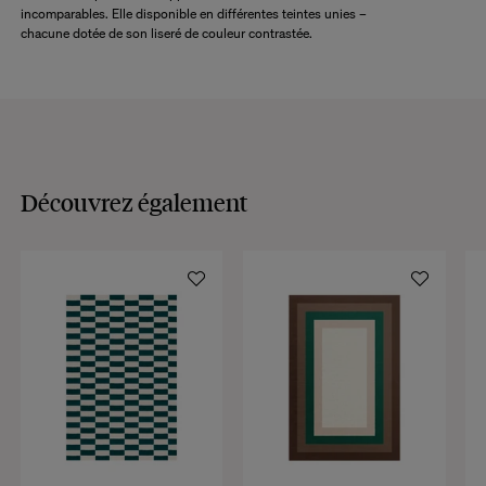
incomparables. Elle disponible en différentes teintes unies –
chacune dotée de son liseré de couleur contrastée.
CONSULTER
Découvrez également