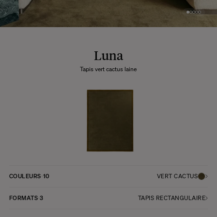
Luna
Tapis vert cactus laine
COULEURS
10
VERT CACTUS
FORMATS
3
TAPIS RECTANGULAIRE