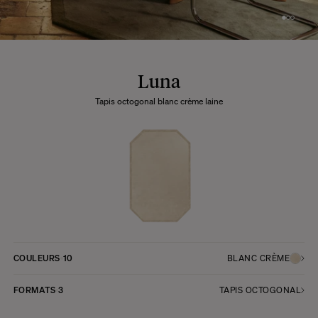
Luna
Tapis octogonal blanc crème laine
COULEURS
10
BLANC CRÈME
FORMATS
3
TAPIS OCTOGONAL