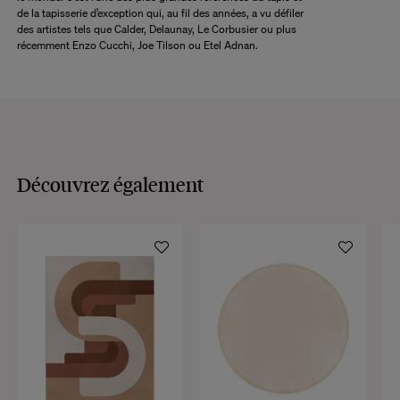
de la tapisserie d’exception qui, au fil des années, a vu défiler
des artistes tels que Calder, Delaunay, Le Corbusier ou plus
récemment Enzo Cucchi, Joe Tilson ou Etel Adnan.
Découvrez également