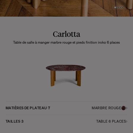
Carlotta
Table de salle à manger marbre rouge et pieds finition iroko 6 places
MATIÈRES DE PLATEAU
7
MARBRE ROUGE
TAILLES
3
TABLE 6 PLACES