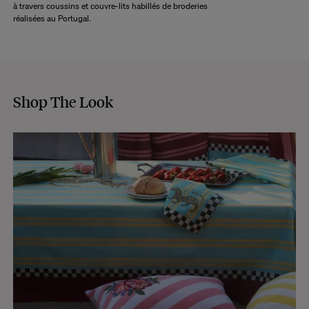
à travers coussins et couvre-lits habillés de broderies
réalisées au Portugal.
Shop The Look