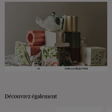
+
4
VOIR LA SÉLECTION
Découvrez également