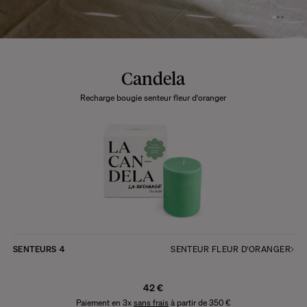
Candela
Recharge bougie senteur fleur d'oranger
SENTEURS
4
SENTEUR FLEUR D'ORANGER
42 €
Paiement en 3x
sans frais
à partir de 350 €