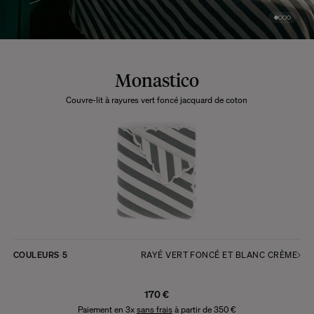
Monastico
Couvre-lit à rayures vert foncé jacquard de coton
COULEURS
5
RAYÉ VERT FONCÉ ET BLANC CRÈME
170 €
Paiement en 3x
sans frais
à partir de 350 €