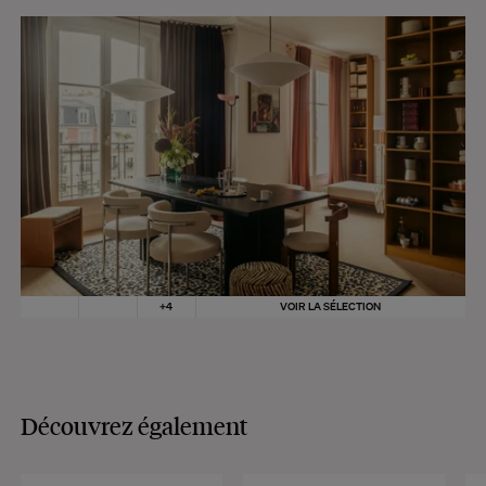
CONSULTER
+
4
VOIR LA SÉLECTION
Découvrez également