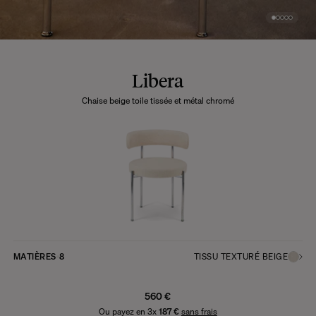
Libera
Chaise beige toile tissée et métal chromé
MATIÈRES
8
TISSU TEXTURÉ BEIGE
560 €
Ou payez en 3x
187 €
sans frais