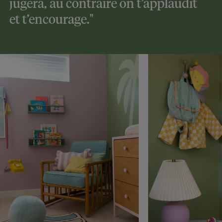
jugera, au contraire on t’applaudit
et t’encourage."