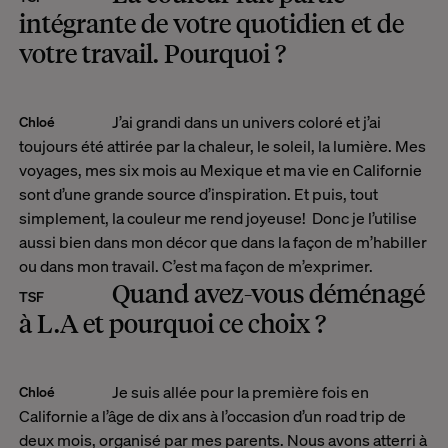
intégrante de votre quotidien et de
votre travail. Pourquoi ?
J’ai grandi dans un univers coloré et j’ai
Chloé
toujours été attirée par la chaleur, le soleil, la lumière. Mes
voyages, mes six mois au Mexique et ma vie en Californie
sont d’une grande source d’inspiration.
Et puis, tout
simplement, la couleur me rend joyeuse! Donc je l’utilise
aussi bien dans mon décor que dans la façon de m’habiller
ou dans mon travail. C’est ma façon de m’exprimer.
Quand avez-vous déménagé
TSF
à L.A et pourquoi ce choix ?
Je suis allée pour la première fois en
Chloé
Californie a l’âge de dix ans à l’occasion d’un road trip de
deux mois, organisé par mes parents. Nous avons atterri à