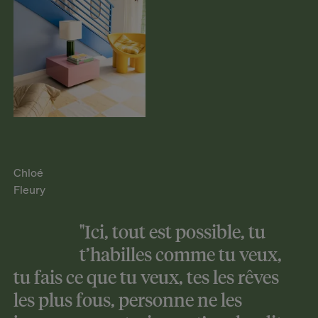
Chloé
Fleury
"Ici, tout est possible, tu
t’habilles comme tu veux,
tu fais ce que tu veux, tes les rêves
les plus fous, personne ne les