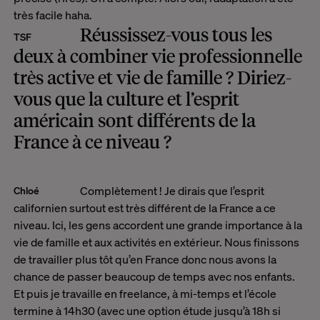
très facile haha.
Réussissez-vous tous les
TSF
deux à combiner vie professionnelle
très active et vie de famille ? Diriez-
vous que la culture et l’esprit
américain sont différents de la
France à ce niveau ?
Complètement ! Je dirais que l’esprit
Chloé
californien surtout est très différent de la France a ce
niveau. Ici, les gens accordent une grande importance à la
vie de famille et aux activités en extérieur. Nous finissons
de travailler plus tôt qu’en France donc nous avons la
chance de passer beaucoup de temps avec nos enfants.
Et puis je travaille en freelance, à mi-temps et l’école
termine à 14h30 (avec une option étude jusqu’à 18h si