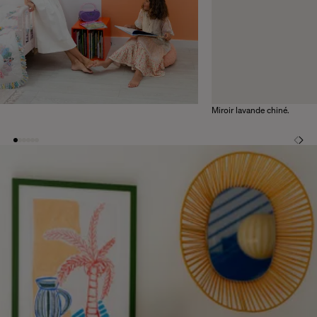
Miroir lavande chiné.