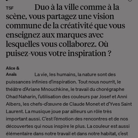
Duo à la ville comme à la
TSF
scène, vous partagez une vision
commune de la créativité que vous
enseignez aux marques avec
lesquelles vous collaborez. Où
puisez-vous votre inspiration ?
Alice &
La vie, les humains, la nature sont des
Anaïs
puissances infinies d’inspiration. Tout nous nourrit, le
théâtre d’Ariane Mnouchkine, le travail du chorégraphe
Ohad Naharin, l’utilisation des couleurs par Josef et Anni
Albers, les chefs-d’œuvre de Claude Monet et d’Yves Saint
Laurent. La musique joue par ailleurs un rôle très
important aussi. C’est l’émotion des rencontres et de nos
découvertes qui nous inspire le plus. La couleur est aussi
élémentaire dans notre travail et dans notre habitat, c’est