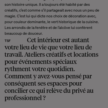
son histoire unique. Il a toujours été habité par des
créatifs, c’est comme s’il partageait avec nous un peu de
magie. C’est lui qui dicte nos choix de décoration avec,
pour couleur dominante, le vert historique de la cuisine.
Les arrondis de la fenêtre et de l’alcôve lui confèrent
beaucoup de douceur.
Cet intérieur est autant
TSF
votre lieu de vie que votre lieu de
travail. Ateliers créatifs et locations
pour événements spéciaux
rythment votre quotidien.
Comment y avez-vous pensé par
conséquent ses espaces pour
concilier ce qui relève du privé au
professionnel ?