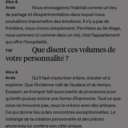
Alice &
Nous envisageons l’habitat comme un lieu
Anaïs
de partage et d’expérimentation dans lequel nous
souhaitons transmettre des émotions. Il n’y a pas de
frontière, nous vivons simplement. Perchées au 5e étage,
nous sommes ici comme dans un nid, c’est l’appartement
qui offre l’hospitalité.
Que disent ces volumes de
TSF
votre personnalité ?
Alice &
Qu’il faut s’autoriser à faire, à tester et à
Anaïs
explorer. Que l’évidence naît de l’audace et du temps.
Essayer, se tromper fait aussi partie du processus pour
qu’enfin puisse éclore une forme d’harmonie. Tout ce que
nous ne trouvons pas, nous le créons avec des artisans.
Ce qui donne lieu à des rencontres exceptionnelles. Le
mélange de la création personnelle et des pièces
anciennes lui confère son côté unique.