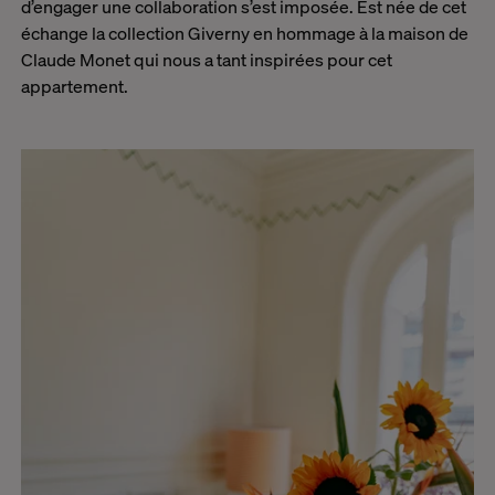
d’engager une collaboration s’est imposée. Est née de cet
échange la collection Giverny en hommage à la maison de
Claude Monet qui nous a tant inspirées pour cet
appartement.