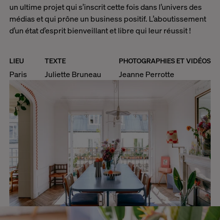
un ultime projet qui s’inscrit cette fois dans l’univers des
médias et qui prône un business positif. L’aboutissement
d’un état d’esprit bienveillant et libre qui leur réussit !
LIEU
TEXTE
PHOTOGRAPHIES ET VIDÉOS
Paris
Juliette Bruneau
Jeanne Perrotte