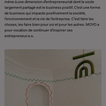
mène à une dimension d’entrepreneuriat dont le socle
largement partagé est le business positif. C’est une forme
de business qui impacte positivement la société,
l’environnement et la vie de l’entreprise. C’est faire les
choses, les faire bien pour soi et pour les autres. MOYO a
pour vocation de continuer d’inspirer ces
entrepreneur.e.s.