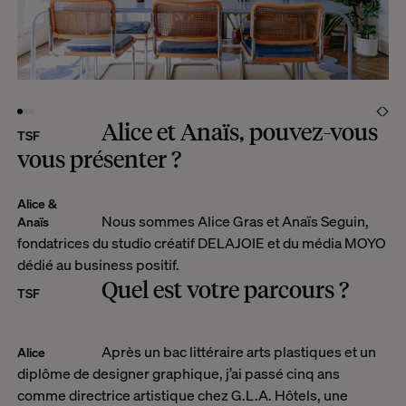
Alice et Anaïs, pouvez-vous
TSF
vous présenter ?
Alice &
Nous sommes Alice Gras et Anaïs Seguin,
Anaïs
fondatrices du studio créatif DELAJOIE et du média MOYO
dédié au business positif.
Quel est votre parcours ?
TSF
Après un bac littéraire arts plastiques et un
Alice
diplôme de designer graphique, j’ai passé cinq ans
comme directrice artistique chez G.L.A. Hôtels, une