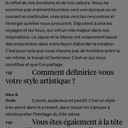
le reflet de nos émotions et de nos valeurs. Nous ne
sommes pas vraiment tournées vers une époque ou un
courant en particulier, mais plus vers les rencontres et
l’énergie qu’elles nous procurent. S’ajoutent à cela les
voyages et les lieux, qui ont un rôle majeur dans nos
inspirations. Le Japon et le Maroc ont notamment laissé
des empreintes dans notre façon d’aborder la création.
C’est pour cela que nous n’avons pas de frontière entre la
vie intime, le travail et l’extérieur. C’est ce qui nous
constitue et que l’on partage.
Comment définiriez-vous
TSF
votre style artistique ?
Alice &
Coloré, audacieux et positif. C’est un style
Anaïs
très ancré dans le présent, dans lequel on s’amuse à
réinterpréter l’héritage du XXe siècle.
Vous êtes également à la tête
TSF