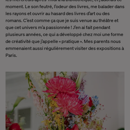
moment. Le son feutré, l’odeur des livres, me balader dans
les rayons et ouvrir au hasard des livres d’art ou des
romans. C’est comme ça que je suis venue au théâtre et
que cet univers m’a passionnée ! J’en ai fait pendant
plusieurs années, ce qui a développé chez moi une forme
de créativité que j’appelle « pratique ». Mes parents nous
emmenaient aussi régulièrement visiter des expositions à
Paris.