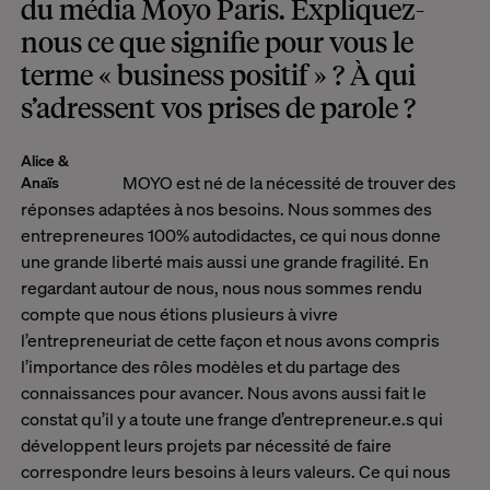
du média Moyo Paris. Expliquez-
nous ce que signifie pour vous le
terme « business positif » ? À qui
s’adressent vos prises de parole ?
Alice &
MOYO est né de la nécessité de trouver des
Anaïs
réponses adaptées à nos besoins. Nous sommes des
entrepreneures 100% autodidactes, ce qui nous donne
une grande liberté mais aussi une grande fragilité. En
regardant autour de nous, nous nous sommes rendu
compte que nous étions plusieurs à vivre
l’entrepreneuriat de cette façon et nous avons compris
l’importance des rôles modèles et du partage des
connaissances pour avancer. Nous avons aussi fait le
constat qu’il y a toute une frange d’entrepreneur.e.s qui
développent leurs projets par nécessité de faire
correspondre leurs besoins à leurs valeurs. Ce qui nous