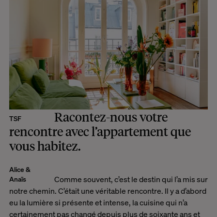
Racontez-nous votre
TSF
rencontre avec l’appartement que
vous habitez.
Alice &
Comme souvent, c’est le destin qui l’a mis sur
Anaïs
notre chemin. C’était une véritable rencontre. Il y a d’abord
eu la lumière si présente et intense, la cuisine qui n’a
certainement pas changé depuis plus de soixante ans et