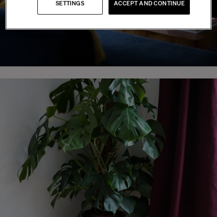
SETTINGS
ACCEPT AND CONTINUE