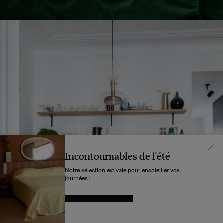
Incontournables de l'été
Notre sélection estivale pour ensoleiller vos
journées !
LAISSEZ-VOUS TENTER