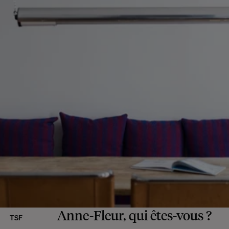
Anne-Fleur, qui êtes-vous ?
TSF