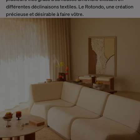
différentes déclinaisons textiles. Le Rotondo, une création
précieuse et désirable à faire vôtre.