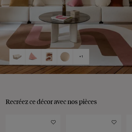
Recréez ce décor avec nos pièces