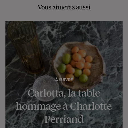
Vous aimerez aussi
À SUIVRE
Carlotta, la table
hommage à Charlotte
Perriand