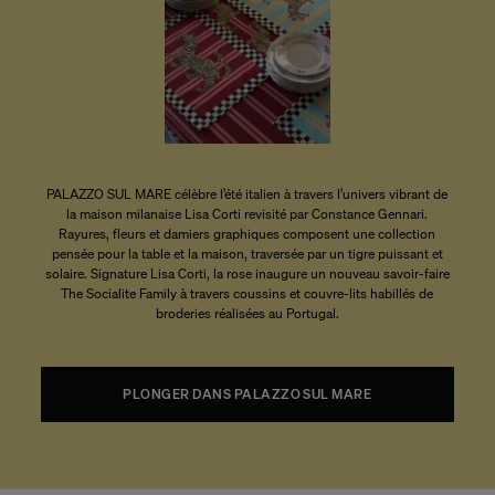
PALAZZO SUL MARE célèbre l’été italien à travers l’univers vibrant de
la maison milanaise Lisa Corti revisité par Constance Gennari.
Rayures, fleurs et damiers graphiques composent une collection
pensée pour la table et la maison, traversée par un tigre puissant et
solaire. Signature Lisa Corti, la rose inaugure un nouveau savoir-faire
The Socialite Family à travers coussins et couvre-lits habillés de
broderies réalisées au Portugal.
PLONGER DANS PALAZZO SUL MARE