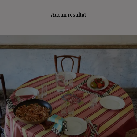
Aucun résultat