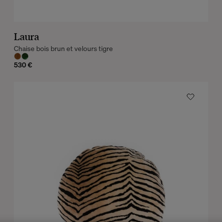
Laura
Chaise bois brun et velours tigre
530 €