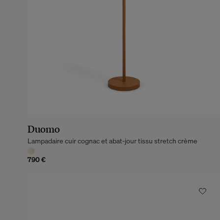
Duomo
Lampadaire cuir cognac et abat-jour tissu stretch crème
790 €