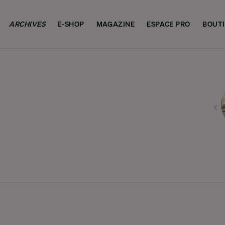
ARCHIVES
E-SHOP
MAGAZINE
ESPACE PRO
BOUT