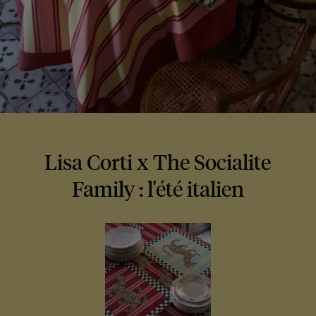
Lisa Corti x The Socialite
Family : l'été italien