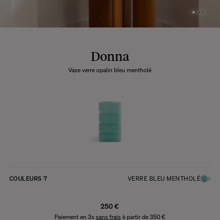
Donna
Vase verre opalin bleu mentholé
COULEURS
7
VERRE BLEU MENTHOLÉ
250 €
Paiement en 3x
sans frais
à partir de 350 €