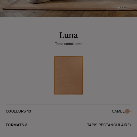
Luna
Tapis camel laine
COULEURS
10
CAMEL
FORMATS
3
TAPIS RECTANGULAIRE