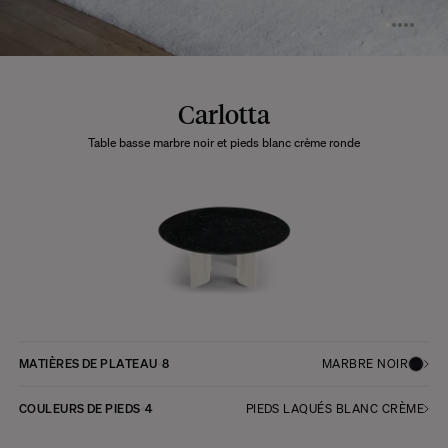
Carlotta
Table basse marbre noir et pieds blanc crème ronde
MATIÈRES DE PLATEAU
8
MARBRE NOIR
COULEURS DE PIEDS
4
PIEDS LAQUÉS BLANC CRÈME