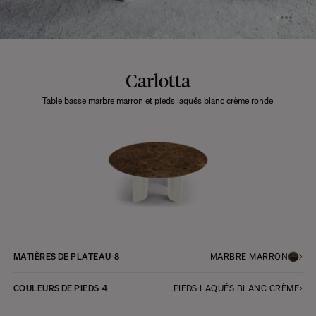
Carlotta
Table basse marbre marron et pieds laqués blanc crème ronde
MATIÈRES DE PLATEAU
8
MARBRE MARRON
COULEURS DE PIEDS
4
PIEDS LAQUÉS BLANC CRÈME