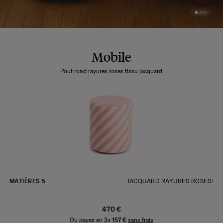
Mobile
Pouf rond rayures roses tissu jacquard
MATIÈRES
5
JACQUARD RAYURES ROSES
470 €
Ou payez en 3x
157 €
sans frais