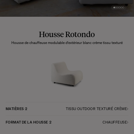
Housse Rotondo
Housse de chauffeuse modulable d'extérieur blanc crème tissu texturé
MATIÈRES
2
TISSU OUTDOOR TEXTURÉ CRÈME
FORMAT DE LA HOUSSE
2
CHAUFFEUSE