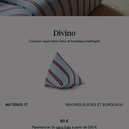
Divino
Coussin rayé coton bleu et bordeaux berlingot
MATIÈRES
17
RAYURES BLEUES ET BORDEAUX
60 €
Paiement en 3x
sans frais
à partir de 350 €