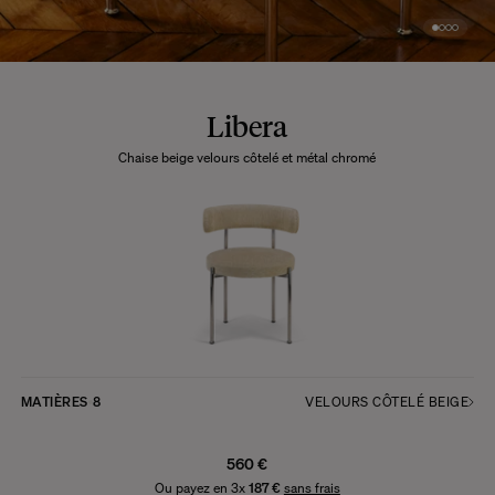
Libera
Chaise beige velours côtelé et métal chromé
MATIÈRES
8
VELOURS CÔTELÉ BEIGE
560 €
Ou payez en 3x
187 €
sans frais