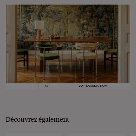
CONSULTER
+
3
VOIR LA SÉLECTION
Découvrez également