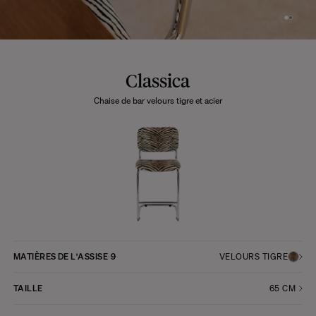
Classica
Chaise de bar velours tigre et acier
MATIÈRES DE L'ASSISE
9
VELOURS TIGRE
TAILLE