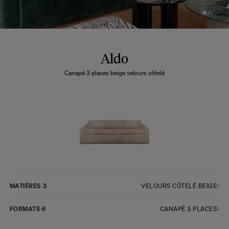
Aldo
Canapé 3 places beige velours côtelé
MATIÈRES
3
VELOURS CÔTELÉ BEIGE
FORMATS
6
CANAPÉ 3 PLACES