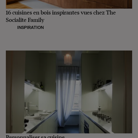
16 cuisines en bois inspirantes vues chez The
Socialite Family
INSPIRATION
Personnaliser sa cuisine