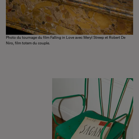
Photo du tournage du film Falling in Love avec Meryl Streep et Robert De
Niro, film totem du couple.