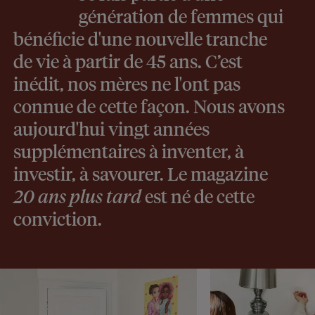
génération de femmes qui
bénéficie d'une nouvelle tranche
de vie à partir de 45 ans. C’est
inédit, nos mères ne l'ont pas
connue de cette façon. Nous avons
aujourd'hui vingt années
supplémentaires à inventer, à
investir, à savourer. Le magazine
20 ans plus tard
est né de cette
conviction.