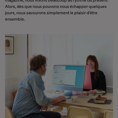
Alors, dès que nous pouvons nous échapper quelques
jours, nous savourons simplement le plaisir d'être
ensemble.