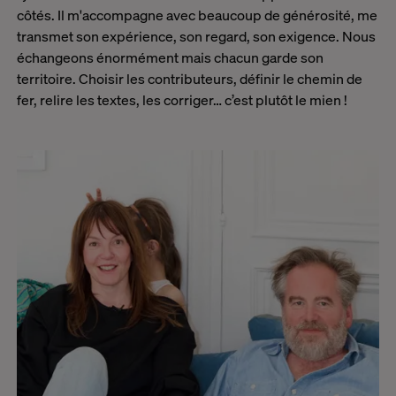
côtés. Il m'accompagne avec beaucoup de générosité, me
transmet son expérience, son regard, son exigence. Nous
échangeons énormément mais chacun garde son
territoire. Choisir les contributeurs, définir le chemin de
fer, relire les textes, les corriger… c’est plutôt le mien !