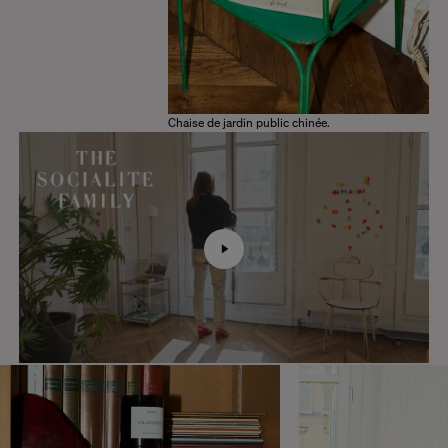
Chaise de jardin public chinée.