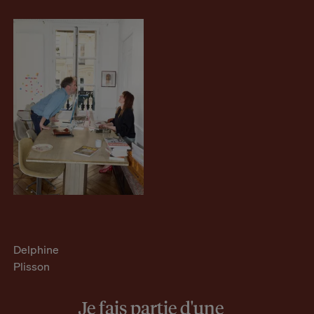
Delphine
Plisson
Je fais partie d'une