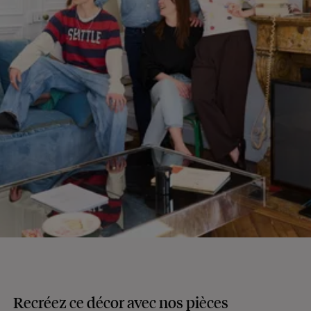
Recréez ce décor avec nos pièces