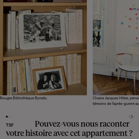
Bougie Bibliothèque Byredo.
Chaise Jacques Hitier, pens
témoins de l’après-guerre a
Pouvez-vous nous raconter
TSF
votre histoire avec cet appartement ?