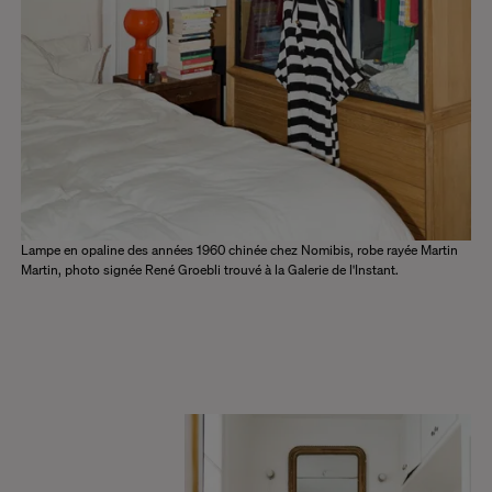
Lampe en opaline des années 1960 chinée chez Nomibis, robe rayée Martin
Martin, photo signée René Groebli trouvé à la Galerie de l'Instant.