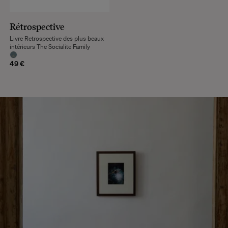
Rétrospective
Livre Retrospective des plus beaux
intérieurs The Socialite Family
49 €