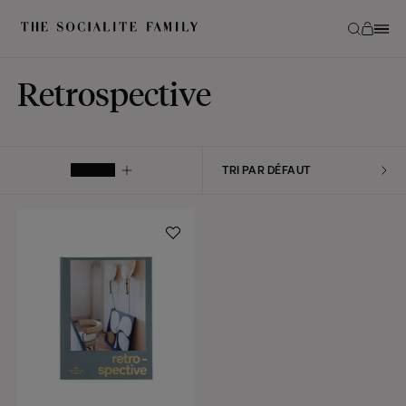
Retrospective
FILTRER