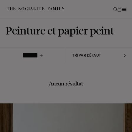
Peinture et papier peint
FILTRER
Aucun résultat