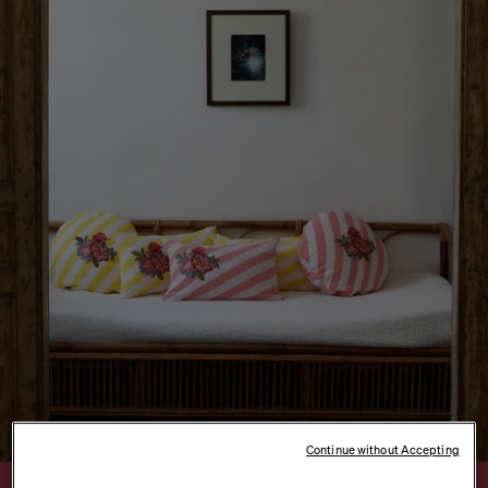
Continue without Accepting