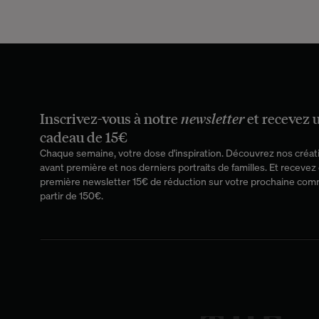
Inscrivez-vous à notre
newsletter
et recevez 
cadeau de 15€
Chaque semaine, votre dose d'inspiration. Découvrez nos créat
avant première et nos derniers portraits de familles. Et recevez 
première newsletter 15€ de réduction sur votre prochaine co
partir de 150€.