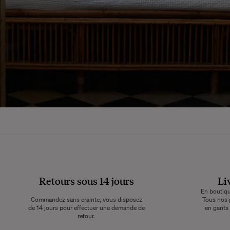
Retours sous 14 jours
Li
En boutique
Commandez sans crainte, vous disposez
Tous nos 
de 14 jours pour effectuer une demande de
en gants 
retour.