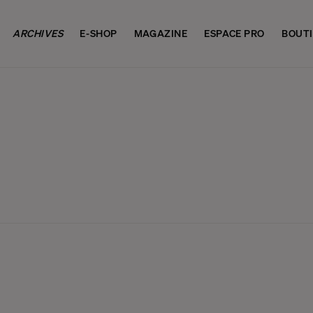
ARCHIVES
E-SHOP
MAGAZINE
ESPACE PRO
BOUT