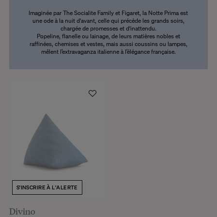
Imaginée par The Socialite Family et Figaret, la Notte Prima est
une ode à la nuit d'avant, celle qui précède les grands soirs,
chargée de promesses et d'inattendu.
Popeline, flanelle ou lainage, de leurs matières nobles et
raffinées, chemises et vestes, mais aussi coussins ou lampes,
mêlent l’extravaganza italienne à l’élégance française.
S'INSCRIRE À L'ALERTE
Divino