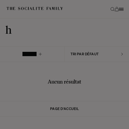
h
FILTRER
Aucun résultat
PAGE D'ACCUEIL