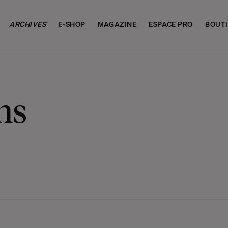
ARCHIVES
E-SHOP
MAGAZINE
ESPACE PRO
BOUT
ns