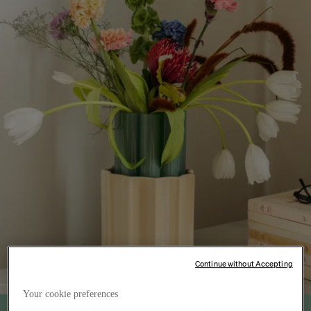
Continue without Accepting
Your cookie preferences