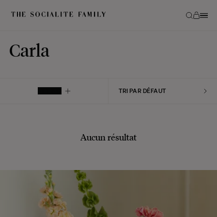
Carla
FILTRER
Aucun résultat