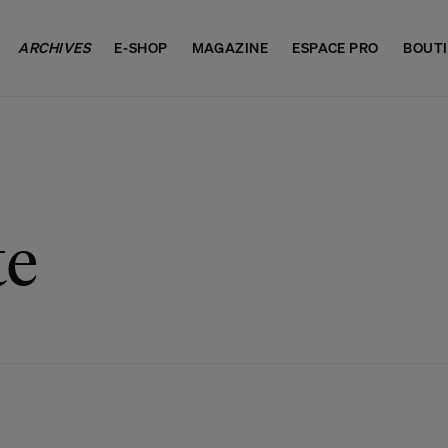
ARCHIVES
E-SHOP
MAGAZINE
ESPACE PRO
BOUT
te