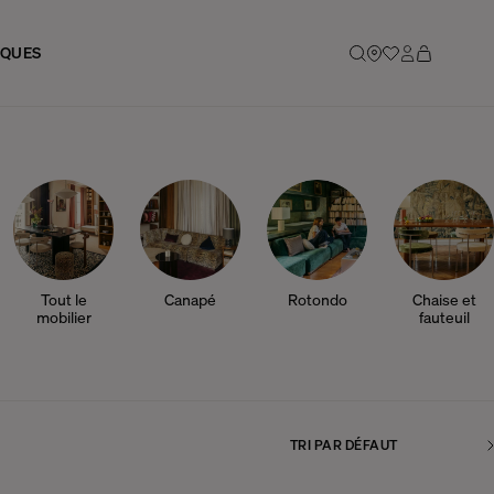
IQUES
Tout le
Canapé
Rotondo
Chaise et
mobilier
fauteuil