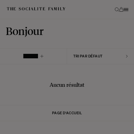
Bonjour
FILTRER
Aucun résultat
PAGE D'ACCUEIL